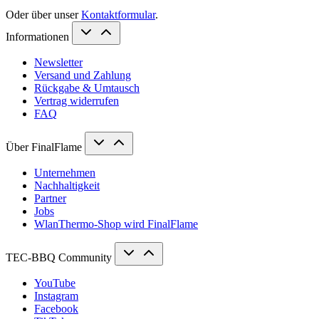
Oder über unser
Kontaktformular
.
Informationen
Newsletter
Versand und Zahlung
Rückgabe & Umtausch
Vertrag widerrufen
FAQ
Über FinalFlame
Unternehmen
Nachhaltigkeit
Partner
Jobs
WlanThermo-Shop wird FinalFlame
TEC-BBQ Community
YouTube
Instagram
Facebook