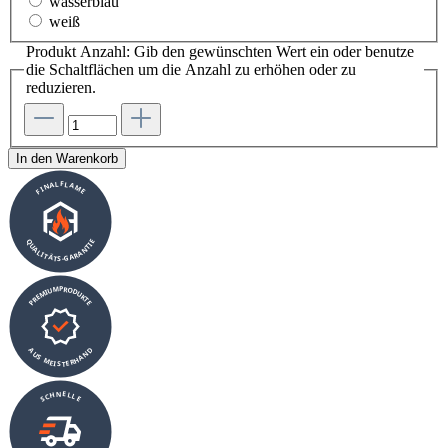
wasserblau
weiß
Produkt Anzahl: Gib den gewünschten Wert ein oder benutze
die Schaltflächen um die Anzahl zu erhöhen oder zu
reduzieren.
In den Warenkorb
FINALFLAME
QUALITÄTS-GARANTIE
PREMIUMPRODUKTE
AUS MEISTERHAND
SCHNELLE