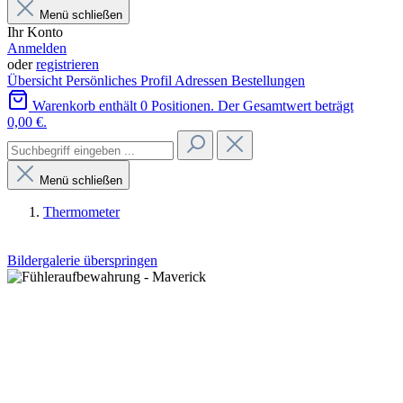
Menü schließen
Ihr Konto
Anmelden
oder
registrieren
Übersicht
Persönliches Profil
Adressen
Bestellungen
Warenkorb enthält 0 Positionen. Der Gesamtwert beträgt
0,00 €.
Menü schließen
Thermometer
Bildergalerie überspringen