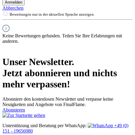
Anmelden
Abbrechen
Bewertungen nur in der aktuellen Sprache anzeigen.
Keine Bewertungen gefunden. Teilen Sie Ihre Erfahrungen mit
anderen.
Unser Newsletter.
Jetzt abonnieren und nichts
mehr verpassen!
Abonniere den kostenlosen Newsletter und verpasse keine
Neuigkeiten und Angebote von FinalFlame.
Abonnieren
Unterstützung und Beratung per WhatsApp:
+49 (0)
151 - 19656980