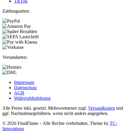
TikTok
Zahlungsarten:
Versandarten:
Impressum
Datenschutz
AGB
Widerrufsbelehrung
Alle Preise inkl. gesetzl. Mehrwertsteuer zzgl.
Versandkosten
und
ggf. Nachnahmegebühren, wenn nicht anders angegeben.
© 2026 FinalFlame – Alle Rechte vorbehalten. Theme by
TC-
Innovations