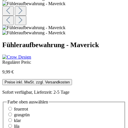
Fühleraufbewahrung - Maverick
Regulärer Preis:
9,99 €
Preise inkl. MwSt. zzgl. Versandkosten
Sofort verfügbar, Lieferzeit: 2-5 Tage
Farbe oben
auswählen
feuerrot
grasgrün
klar
lila