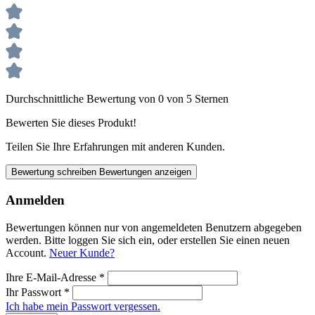
Durchschnittliche Bewertung von 0 von 5 Sternen
Bewerten Sie dieses Produkt!
Teilen Sie Ihre Erfahrungen mit anderen Kunden.
Bewertung schreiben
Bewertungen anzeigen
Anmelden
Bewertungen können nur von angemeldeten Benutzern abgegeben
werden. Bitte loggen Sie sich ein, oder erstellen Sie einen neuen
Account.
Neuer Kunde?
Ihre E-Mail-Adresse
*
Ihr Passwort
*
Ich habe mein Passwort vergessen.