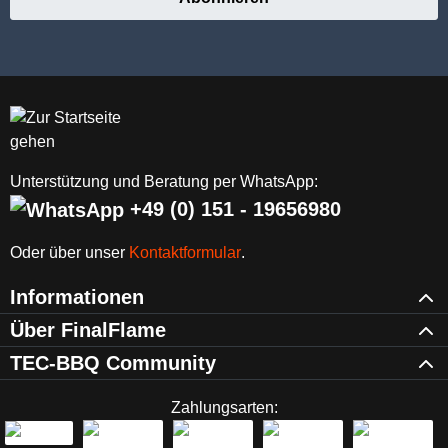
Unterstützung und Beratung per WhatsApp:
+49 (0) 151 - 19656980
Oder über unser
Kontaktformular
.
Informationen
Über FinalFlame
TEC-BBQ Community
Zahlungsarten: