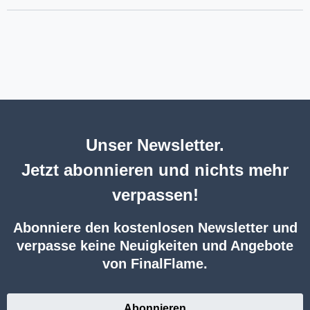
Unser Newsletter.
Jetzt abonnieren und nichts mehr
verpassen!
Abonniere den kostenlosen Newsletter und
verpasse keine Neuigkeiten und Angebote
von FinalFlame.
Abonnieren