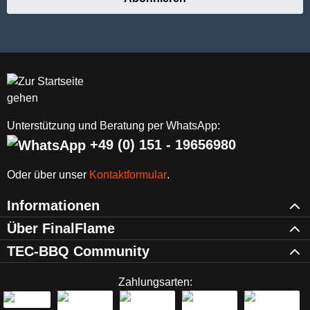
Unterstützung und Beratung per WhatsApp:
+49 (0) 151 - 19656980
Oder über unser
Kontaktformular
.
Informationen
Über FinalFlame
TEC-BBQ Community
Zahlungsarten: