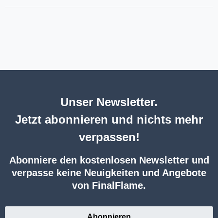
Unser Newsletter.
Jetzt abonnieren und nichts mehr
verpassen!
Abonniere den kostenlosen Newsletter und
verpasse keine Neuigkeiten und Angebote
von FinalFlame.
Abonnieren