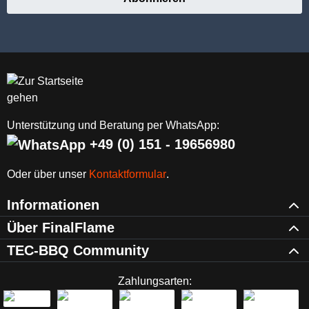
Unterstützung und Beratung per WhatsApp:
+49 (0) 151 - 19656980
Oder über unser
Kontaktformular
.
Informationen
Über FinalFlame
TEC-BBQ Community
Zahlungsarten: