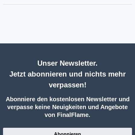
Unser Newsletter.
Jetzt abonnieren und nichts mehr
verpassen!
Abonniere den kostenlosen Newsletter und
verpasse keine Neuigkeiten und Angebote
von FinalFlame.
Abonnieren