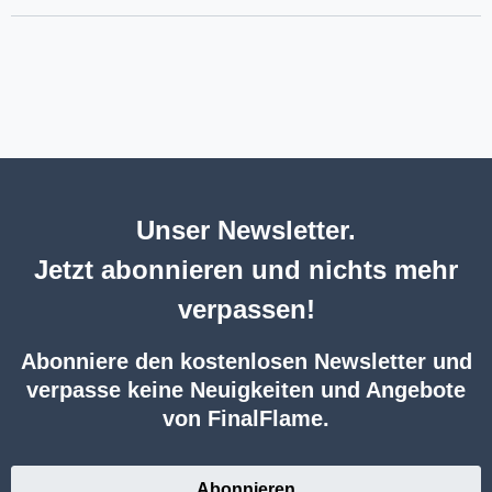
Unser Newsletter.
Jetzt abonnieren und nichts mehr
verpassen!
Abonniere den kostenlosen Newsletter und
verpasse keine Neuigkeiten und Angebote
von FinalFlame.
Abonnieren