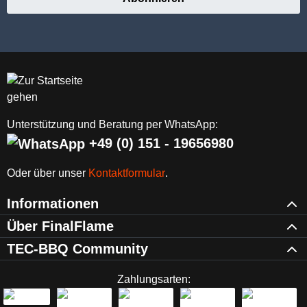
Unterstützung und Beratung per WhatsApp:
+49 (0) 151 - 19656980
Oder über unser
Kontaktformular
.
Informationen
Über FinalFlame
TEC-BBQ Community
Zahlungsarten: