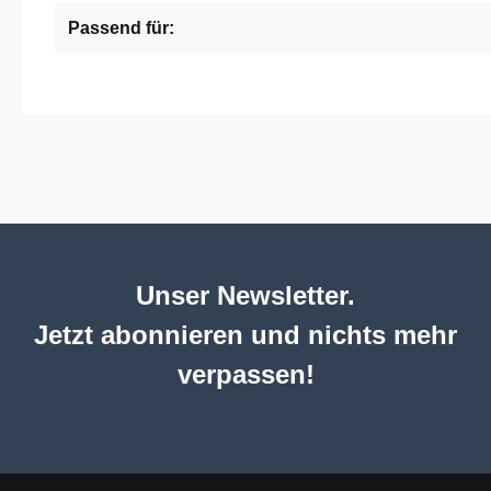
Passend für:
Unser Newsletter.
Jetzt abonnieren und nichts mehr
verpassen!