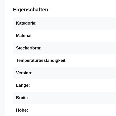
Eigenschaften:
Kategorie:
Material:
Steckerform:
Temperaturbeständigkeit:
Version:
Länge:
Breite:
Höhe: