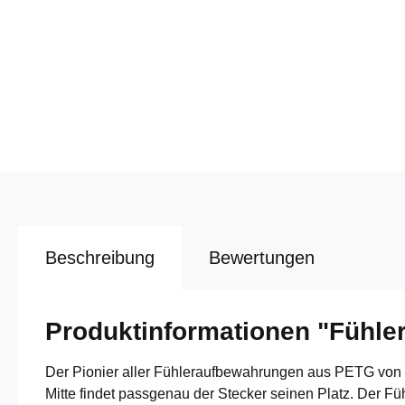
Beschreibung
Bewertungen
Produktinformationen "Fühle
Der Pionier aller Fühleraufbewahrungen aus PETG von C
Mitte findet passgenau der Stecker seinen Platz. Der Fü