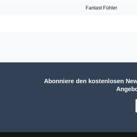
Fantast Fühler
Abonniere den kostenlosen New
Angebo