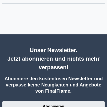
Unser Newsletter.
Jetzt abonnieren und nichts mehr
verpassen!
Abonniere den kostenlosen Newsletter und
verpasse keine Neuigkeiten und Angebote
von FinalFlame.
Abonnieren