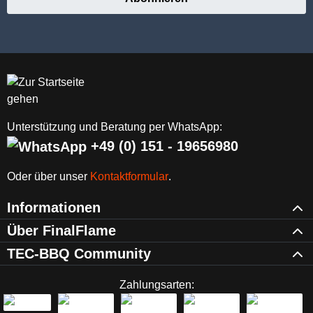
Unterstützung und Beratung per WhatsApp:
+49 (0) 151 - 19656980
Oder über unser
Kontaktformular
.
Informationen
Über FinalFlame
TEC-BBQ Community
Zahlungsarten: