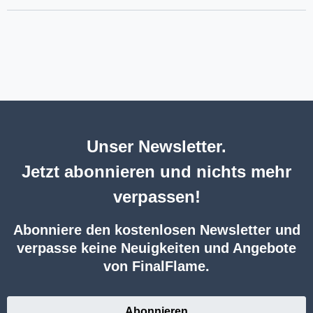
Unser Newsletter.
Jetzt abonnieren und nichts mehr
verpassen!
Abonniere den kostenlosen Newsletter und
verpasse keine Neuigkeiten und Angebote
von FinalFlame.
Abonnieren