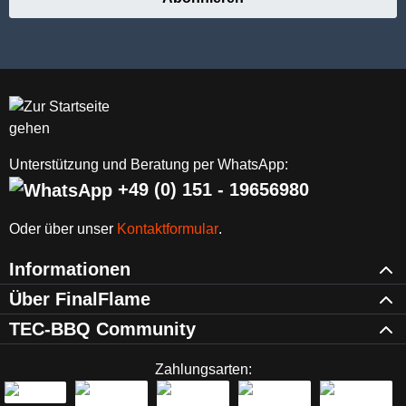
Unterstützung und Beratung per WhatsApp:
+49 (0) 151 - 19656980
Oder über unser
Kontaktformular
.
Informationen
Über FinalFlame
TEC-BBQ Community
Zahlungsarten: