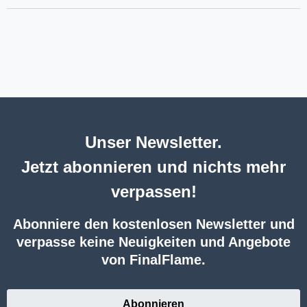
Unser Newsletter.
Jetzt abonnieren und nichts mehr
verpassen!
Abonniere den kostenlosen Newsletter und
verpasse keine Neuigkeiten und Angebote
von FinalFlame.
Abonnieren