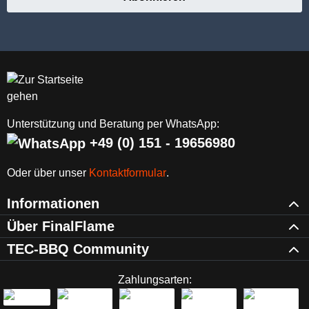
Unterstützung und Beratung per WhatsApp:
+49 (0) 151 - 19656980
Oder über unser
Kontaktformular
.
Informationen
Über FinalFlame
TEC-BBQ Community
Zahlungsarten: