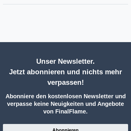
Unser Newsletter.
Jetzt abonnieren und nichts mehr
verpassen!
Abonniere den kostenlosen Newsletter und
verpasse keine Neuigkeiten und Angebote
von FinalFlame.
Abonnieren