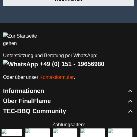
Unterstützung und Beratung per WhatsApp:
+49 (0) 151 - 19656980
Oder über unser
Kontaktformular
.
Informationen
Über FinalFlame
TEC-BBQ Community
Zahlungsarten: