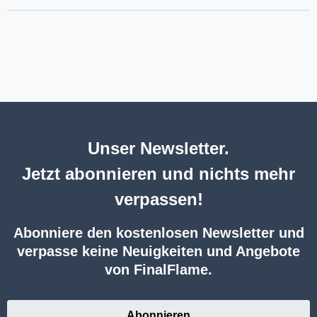
Unser Newsletter.
Jetzt abonnieren und nichts mehr
verpassen!
Abonniere den kostenlosen Newsletter und
verpasse keine Neuigkeiten und Angebote
von FinalFlame.
Abonnieren