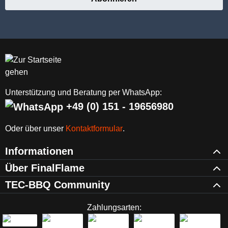
Unterstützung und Beratung per WhatsApp:
+49 (0) 151 - 19656980
Oder über unser
Kontaktformular
.
Informationen
Über FinalFlame
TEC-BBQ Community
Zahlungsarten: