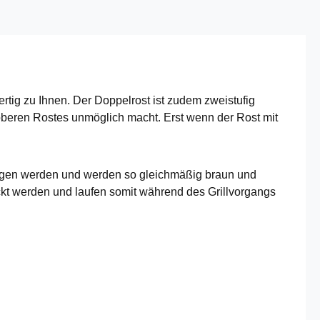
rtig zu Ihnen. Der Doppelrost ist zudem zweistufig
 oberen Rostes unmöglich macht. Erst wenn der Rost mit
hangen werden und werden so gleichmäßig braun und
ckt werden und laufen somit während des Grillvorgangs