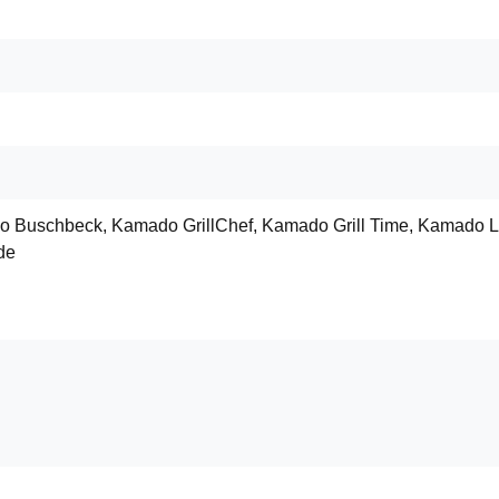
o Buschbeck, Kamado GrillChef, Kamado Grill Time, Kamado
de