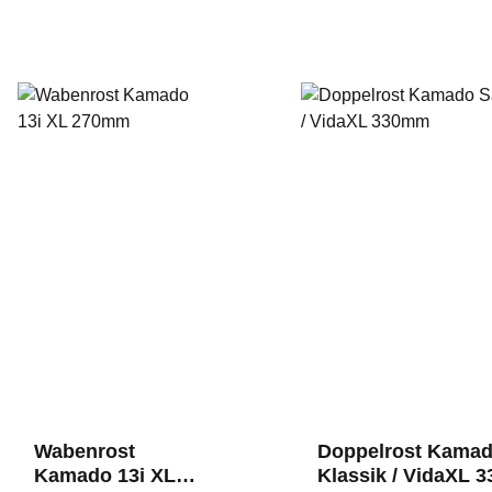
Wabenrost
Doppelrost Kamad
Kamado 13i XL
Klassik / VidaXL 