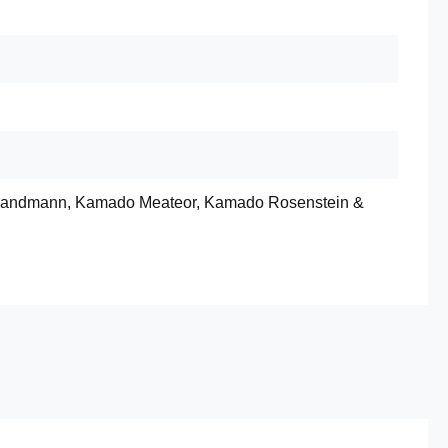
 Landmann, Kamado Meateor, Kamado Rosenstein &