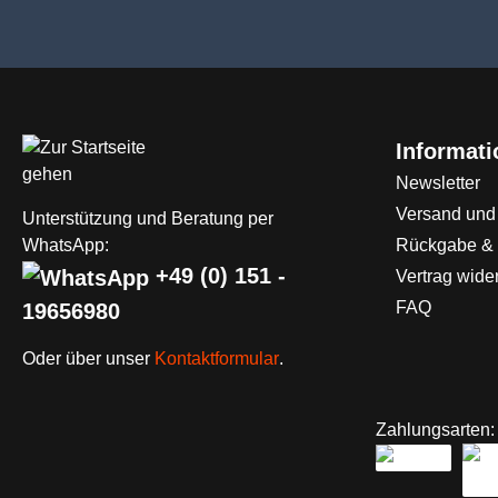
Informat
Newsletter
Versand und
Unterstützung und Beratung per
WhatsApp:
Rückgabe &
+49 (0) 151 -
Vertrag wide
FAQ
19656980
Oder über unser
Kontaktformular
.
Zahlungsarten: