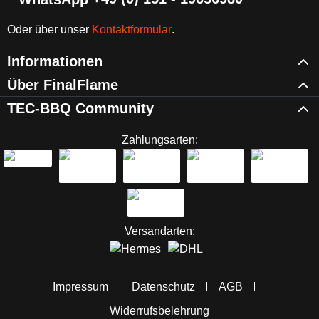
Oder über unser
Kontaktformular
.
Informationen
Über FinalFlame
TEC-BBQ Community
Zahlungsarten:
Versandarten:
Impressum
Datenschutz
AGB
Widerrufsbelehrung