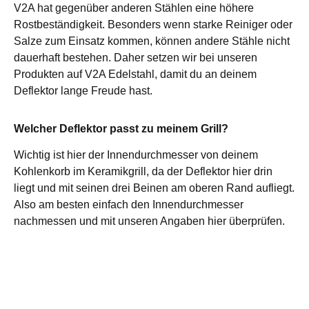
V2A hat gegenüber anderen Stählen eine höhere
Rostbeständigkeit. Besonders wenn starke Reiniger oder
Salze zum Einsatz kommen, können andere Stähle nicht
dauerhaft bestehen. Daher setzen wir bei unseren
Produkten auf V2A Edelstahl, damit du an deinem
Deflektor lange Freude hast.
Welcher Deflektor passt zu meinem Grill?
Wichtig ist hier der Innendurchmesser von deinem
Kohlenkorb im Keramikgrill, da der Deflektor hier drin
liegt und mit seinen drei Beinen am oberen Rand aufliegt.
Also am besten einfach den Innendurchmesser
nachmessen und mit unseren Angaben hier überprüfen.