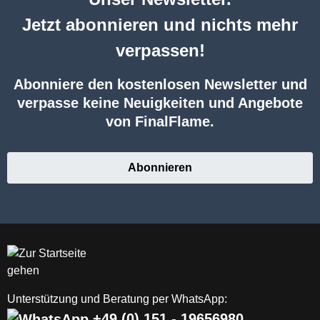
Jetzt abonnieren und nichts mehr
verpassen!
Abonniere den kostenlosen Newsletter und
verpasse keine Neuigkeiten und Angebote
von FinalFlame.
Abonnieren
Unterstützung und Beratung per WhatsApp:
+49 (0) 151 - 19656980