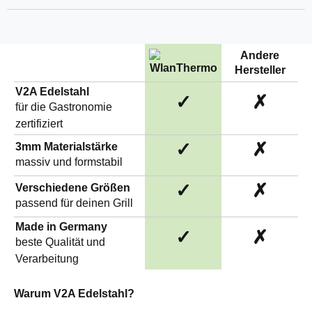
Andere
Hersteller
V2A Edelstahl
✓
✗
für die Gastronomie
zertifiziert
✓
✗
3mm Materialstärke
massiv und formstabil
✓
✗
Verschiedene Größen
passend für deinen Grill
Made in Germany
✓
✗
beste Qualität und
Verarbeitung
Warum V2A Edelstahl?