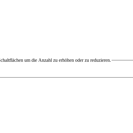
chaltflächen um die Anzahl zu erhöhen oder zu reduzieren.