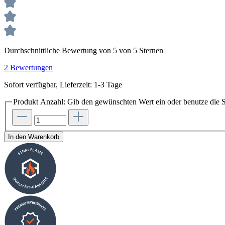
Durchschnittliche Bewertung von 5 von 5 Sternen
2 Bewertungen
Sofort verfügbar, Lieferzeit: 1-3 Tage
Produkt Anzahl: Gib den gewünschten Wert ein oder benutze die S
In den Warenkorb
FINALFLAME
QUALITÄTS-GARANTIE
PREMIUMPRODUKTE