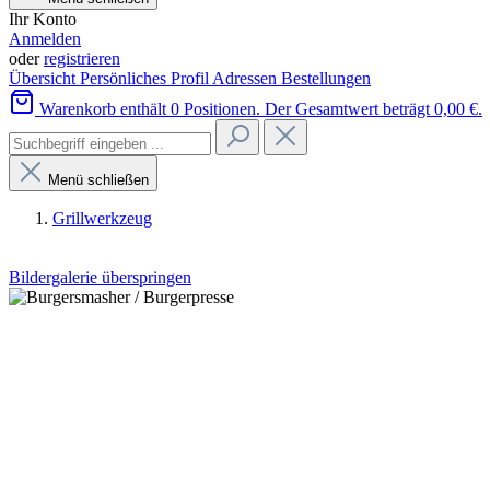
Ihr Konto
Anmelden
oder
registrieren
Übersicht
Persönliches Profil
Adressen
Bestellungen
Warenkorb enthält 0 Positionen. Der Gesamtwert beträgt 0,00 €.
Menü schließen
Grillwerkzeug
Bildergalerie überspringen